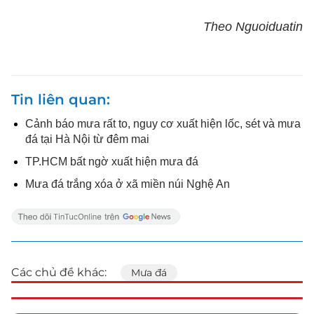
Theo Nguoiduatin
Tin liên quan
Cảnh báo mưa rất to, nguy cơ xuất hiện lốc, sét và mưa
đá tại Hà Nội từ đêm mai
TP.HCM bất ngờ xuất hiện mưa đá
Mưa đá trắng xóa ở xã miền núi Nghệ An
Các chủ đề khác:
Mưa đá