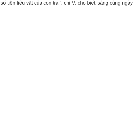
 tiền tiêu vặt của con trai”, chị V. cho biết, sáng cùng ngày