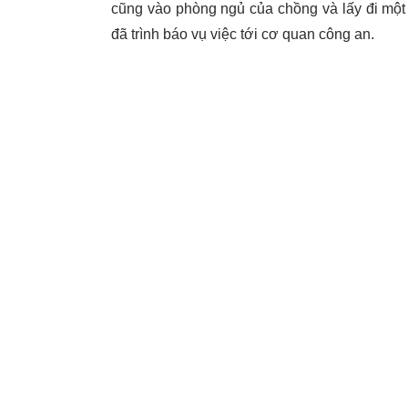
cũng vào phòng ngủ của chồng và lấy đi một số
đã trình báo vụ việc tới cơ quan công an.