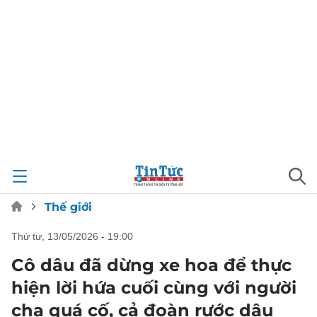
Thế giới
thứ tư, 13/05/2026 - 19:00
Cô dâu đã dừng xe hoa để thực
hiện lời hứa cuối cùng với người
cha quá cố, cả đoàn rước dâu