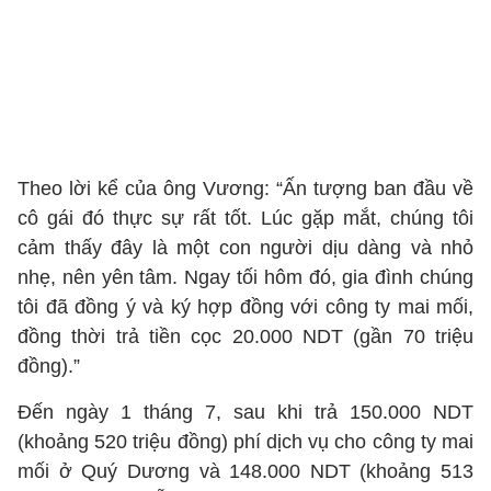
Theo lời kể của ông Vương: “Ấn tượng ban đầu về
cô gái đó thực sự rất tốt. Lúc gặp mắt, chúng tôi
cảm thấy đây là một con người dịu dàng và nhỏ
nhẹ, nên yên tâm. Ngay tối hôm đó, gia đình chúng
tôi đã đồng ý và ký hợp đồng với công ty mai mối,
đồng thời trả tiền cọc 20.000 NDT (gần 70 triệu
đồng).”
Đến ngày 1 tháng 7, sau khi trả 150.000 NDT
(khoảng 520 triệu đồng) phí dịch vụ cho công ty mai
mối ở Quý Dương và 148.000 NDT (khoảng 513