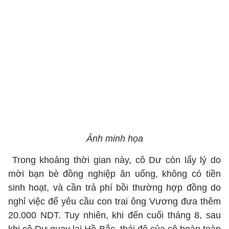
Ảnh minh họa
Trong khoảng thời gian này, cô Dư còn lấy lý do
mời bạn bè đồng nghiệp ăn uống, không có tiền
sinh hoạt, và cần trả phí bồi thường hợp đồng do
nghỉ việc để yêu cầu con trai ông Vương đưa thêm
20.000 NDT. Tuy nhiên, khi đến cuối tháng 8, sau