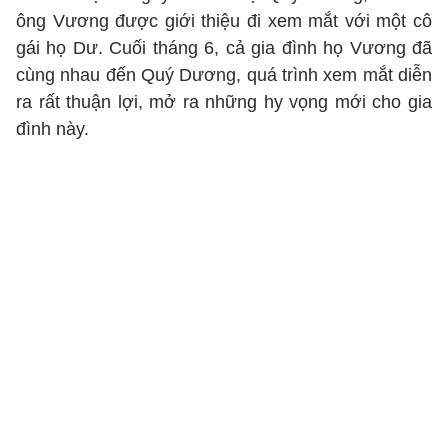
ông Vương được giới thiệu đi xem mắt với một cô
gái họ Dư. Cuối tháng 6, cả gia đình họ Vương đã
cùng nhau đến Quý Dương, quá trình xem mắt diễn
ra rất thuận lợi, mở ra những hy vọng mới cho gia
đình này.