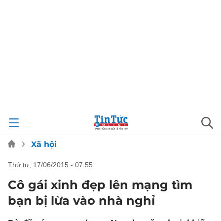
Xã hội
thứ tư, 17/06/2015 - 07:55
Cô gái xinh đẹp lên mạng tìm
bạn bị lừa vào nhà nghỉ