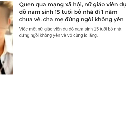
Quen qua mạng xã hội, nữ giáo viên dụ
dỗ nam sinh 15 tuổi bỏ nhà đi 1 năm
chưa về, cha mẹ đứng ngồi không yên
Việc một nữ giáo viên dụ dỗ nam sinh 15 tuổi bỏ nhà
đứng ngồi không yên và vô cùng lo lắng.