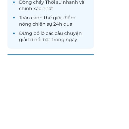
Dòng chảy
Thời sự
nhanh và
chính xác nhất
Toàn cảnh
thế giới
, điểm
nóng chiến sự 24h qua
Đừng bỏ lỡ các câu chuyện
giải trí
nổi bật trong ngày