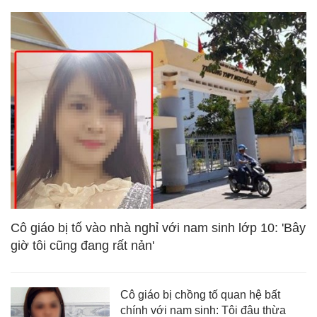
Cô giáo bị tố vào nhà nghỉ với nam sinh lớp 10: 'Bây
giờ tôi cũng đang rất nản'
Cô giáo bị chồng tố quan hệ bất
chính với nam sinh: Tôi đâu thừa