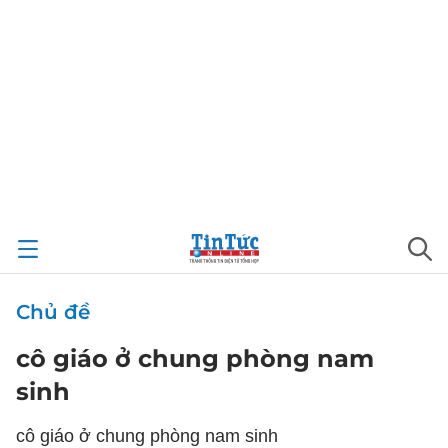
Chủ đề
cô giáo ở chung phòng nam
sinh
cô giáo ở chung phòng nam sinh