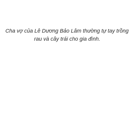
Cha vợ của Lê Dương Bảo Lâm thường tự tay trồng
rau và cây trái cho gia đình.