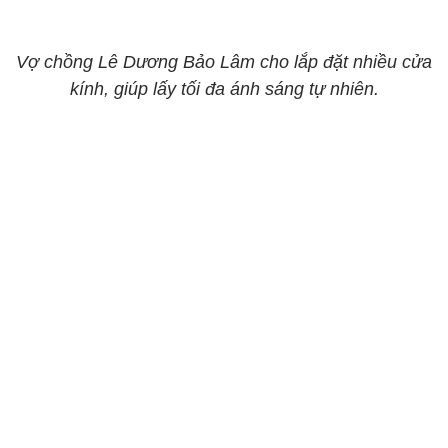
Vợ chồng Lê Dương Bảo Lâm cho lắp đặt nhiều cửa
kính, giúp lấy tối đa ánh sáng tự nhiên.