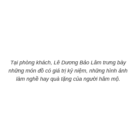
Tại phòng khách, Lê Dương Bảo Lâm trưng bày
những món đồ có giá trị kỷ niệm, những hình ảnh
làm nghề hay quà tặng của người hâm mộ.