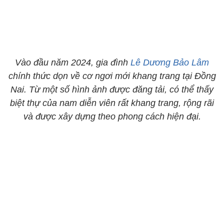
Vào đầu năm 2024, gia đình
Lê Dương Bảo Lâm
chính thức dọn về cơ ngơi mới khang trang tại Đồng
Nai. Từ một số hình ảnh được đăng tải, có thể thấy
biệt thự của nam diễn viên rất khang trang, rộng rãi
và được xây dựng theo phong cách hiện đại.