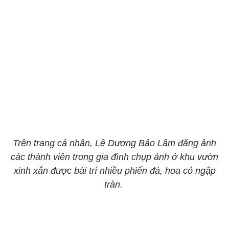
Trên trang cá nhân, Lê Dương Bảo Lâm đăng ảnh
các thành viên trong gia đình chụp ảnh ở khu vườn
xinh xắn được bài trí nhiều phiến đá, hoa cỏ ngập
tràn.