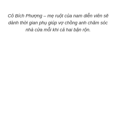
Cô Bích Phượng – mẹ ruột của nam diễn viên sẽ
dành thời gian phụ giúp vợ chồng anh chăm sóc
nhà cửa mỗi khi cả hai bận rộn.