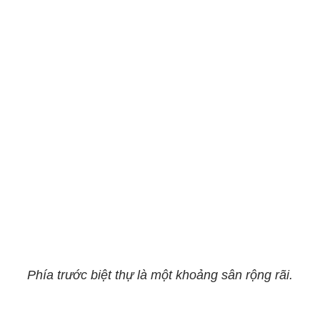
Phía trước biệt thự là một khoảng sân rộng rãi.