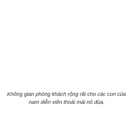
Không gian phòng khách rộng rãi cho các con của
nam diễn viên thoải mái nô đùa.