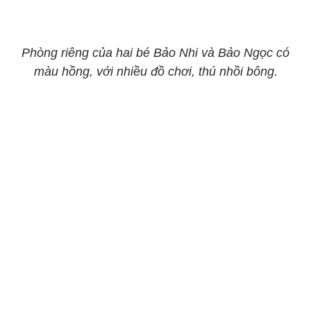
Phòng riêng của hai bé Bảo Nhi và Bảo Ngọc có
màu hồng, với nhiều đồ chơi, thú nhồi bông.