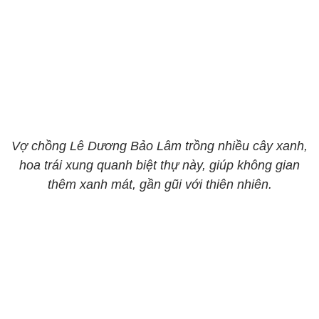
Vợ chồng Lê Dương Bảo Lâm trồng nhiều cây xanh,
hoa trái xung quanh biệt thự này, giúp không gian
thêm xanh mát, gần gũi với thiên nhiên.