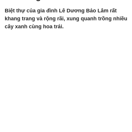
Biệt thự của gia đình Lê Dương Bảo Lâm rất
khang trang và rộng rãi, xung quanh trồng nhiều
cây xanh cùng hoa trái.