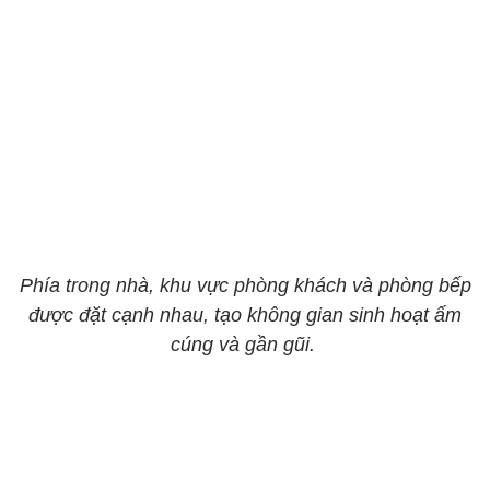
Phía trong nhà, khu vực phòng khách và phòng bếp
được đặt cạnh nhau, tạo không gian sinh hoạt ấm
cúng và gần gũi.