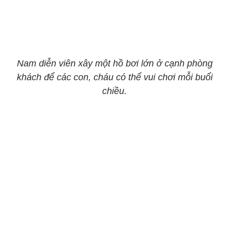
Nam diễn viên xây một hồ bơi lớn ở cạnh phòng
khách để các con, cháu có thể vui chơi mỗi buổi
chiều.