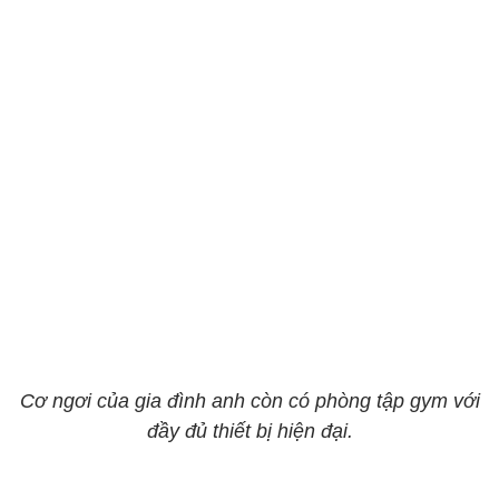
Cơ ngơi của gia đình anh còn có phòng tập gym với
đầy đủ thiết bị hiện đại.