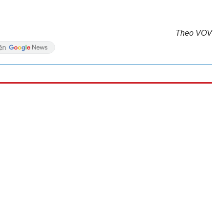
Theo VOV