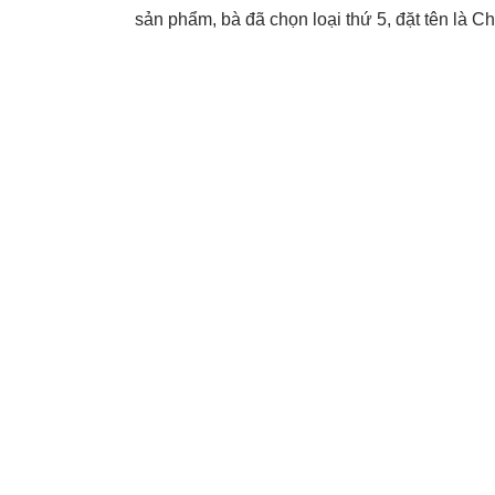
sản phẩm, bà đã chọn loại thứ 5, đặt tên là C