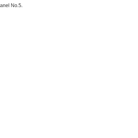
hanel No.5.