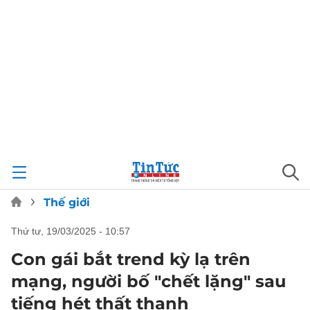
Thế giới
thứ tư, 19/03/2025 - 10:57
Con gái bắt trend kỳ lạ trên
mạng, người bố "chết lặng" sau
tiếng hét thất thanh