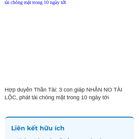
Hợp duyên Thần Tài: 3 con giáp NHẬN NO TÀI
LỘC, phát tài chóng mặt trong 10 ngày tới
Liên kết hữu ích