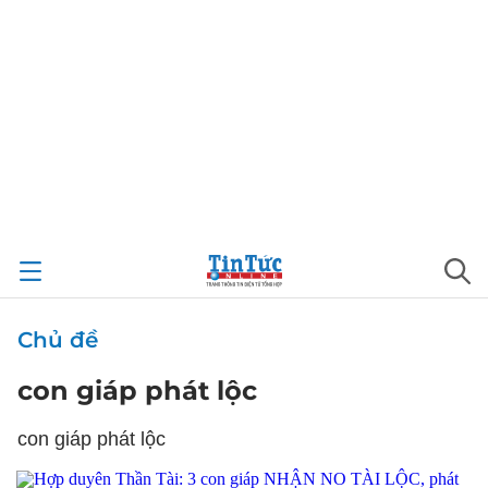
Chủ đề
con giáp phát lộc
con giáp phát lộc