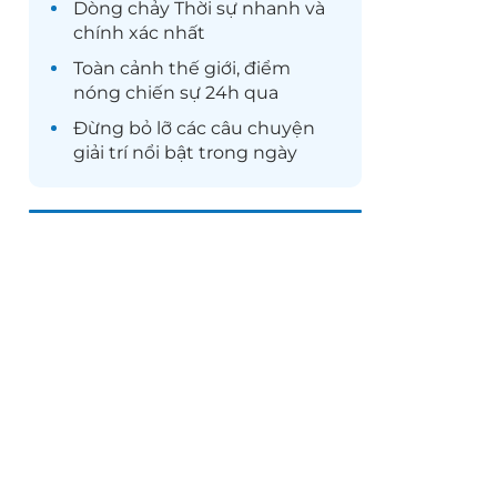
Dòng chảy
Thời sự
nhanh và
chính xác nhất
Toàn cảnh
thế giới
, điểm
nóng chiến sự 24h qua
Đừng bỏ lỡ các câu chuyện
giải trí
nổi bật trong ngày