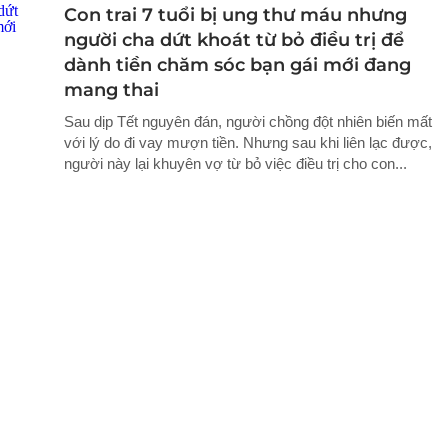
Con trai 7 tuổi bị ung thư máu nhưng
người cha dứt khoát từ bỏ điều trị để
dành tiền chăm sóc bạn gái mới đang
mang thai
Sau dịp Tết nguyên đán, người chồng đột nhiên biến mất
với lý do đi vay mượn tiền. Nhưng sau khi liên lạc được,
người này lại khuyên vợ từ bỏ việc điều trị cho con...