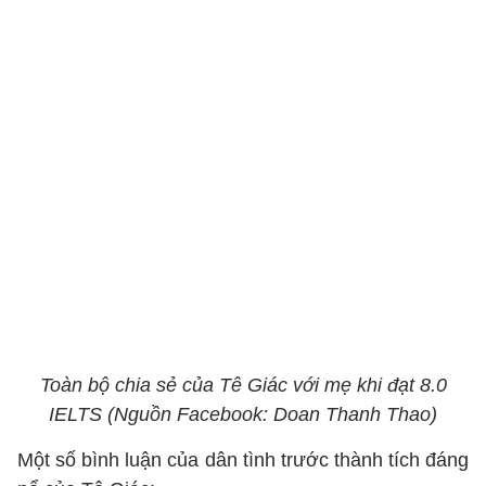
Toàn bộ chia sẻ của Tê Giác với mẹ khi đạt 8.0
IELTS (Nguồn Facebook: Doan Thanh Thao)
Một số bình luận của dân tình trước thành tích đáng