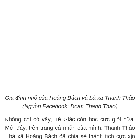
Gia đình nhỏ của Hoàng Bách và bà xã Thanh Thảo
(Nguồn Facebook: Doan Thanh Thao)
Không chỉ có vậy, Tê Giác còn học cực giỏi nữa.
Mới đây, trên trang cá nhân của mình, Thanh Thảo
- bà xã Hoàng Bách đã chia sẻ thành tích cực xịn