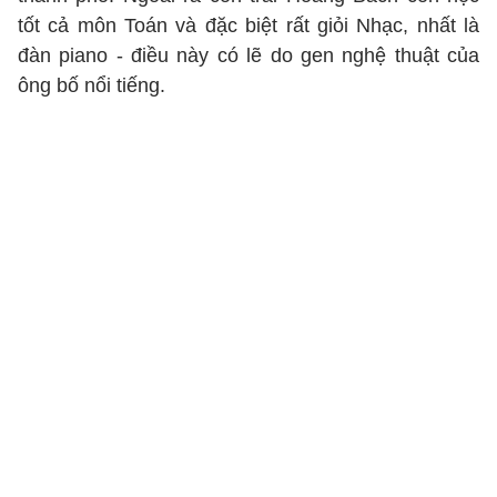
tốt cả môn Toán và đặc biệt rất giỏi Nhạc, nhất là
đàn piano - điều này có lẽ do gen nghệ thuật của
ông bố nổi tiếng.