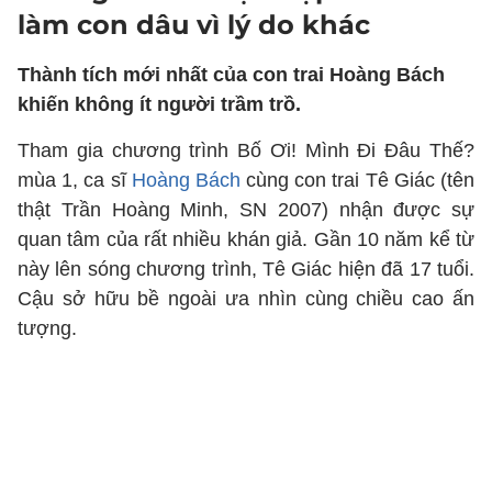
làm con dâu vì lý do khác
Thành tích mới nhất của con trai Hoàng Bách
khiến không ít người trầm trồ.
Tham gia chương trình Bố Ơi! Mình Đi Đâu Thế?
mùa 1, ca sĩ
Hoàng Bách
cùng con trai Tê Giác (tên
thật Trần Hoàng Minh, SN 2007) nhận được sự
quan tâm của rất nhiều khán giả. Gần 10 năm kể từ
này lên sóng chương trình, Tê Giác hiện đã 17 tuổi.
Cậu sở hữu bề ngoài ưa nhìn cùng chiều cao ấn
tượng.