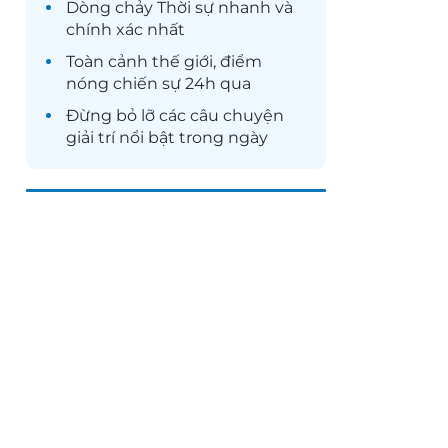
Dòng chảy
Thời sự
nhanh và
chính xác nhất
Toàn cảnh
thế giới
, điểm
nóng chiến sự 24h qua
Đừng bỏ lỡ các câu chuyện
giải trí
nổi bật trong ngày