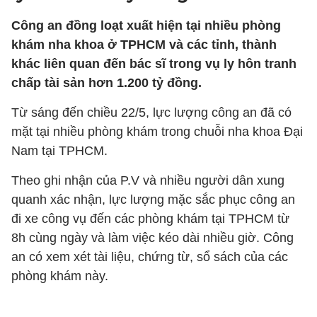
Công an đồng loạt xuất hiện tại nhiều phòng
khám nha khoa ở TPHCM và các tỉnh, thành
khác liên quan đến bác sĩ trong vụ ly hôn tranh
chấp tài sản hơn 1.200 tỷ đồng.
Từ sáng đến chiều 22/5, lực lượng công an đã có
mặt tại nhiều phòng khám trong chuỗi nha khoa Đại
Nam tại TPHCM.
Theo ghi nhận của P.V và nhiều người dân xung
quanh xác nhận, lực lượng mặc sắc phục công an
đi xe công vụ đến các phòng khám tại TPHCM từ
8h cùng ngày và làm việc kéo dài nhiều giờ. Công
an có xem xét tài liệu, chứng từ, sổ sách của các
phòng khám này.