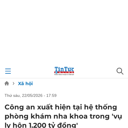
Xã hội
thứ sáu, 22/05/2026 - 17:59
Công an xuất hiện tại hệ thống
phòng khám nha khoa trong 'vụ
ly hôn 1.200 tỷ đồng'