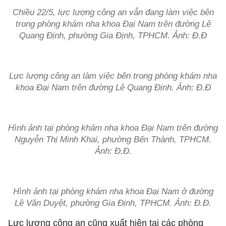
Chiều 22/5, lực lượng công an vẫn đang làm việc bên
trong phòng khám nha khoa Đại Nam trên đường Lê
Quang Định, phường Gia Định, TPHCM. Ảnh: Đ.Đ
Lực lượng công an làm việc bên trong phòng khám nha
khoa Đại Nam trên đường Lê Quang Định. Ảnh: Đ.Đ
Hình ảnh tại phòng khám nha khoa Đại Nam trên đường
Nguyễn Thị Minh Khai, phường Bến Thành, TPHCM.
Ảnh: Đ.Đ.
Hình ảnh tại phòng khám nha khoa Đại Nam ở đường
Lê Văn Duyệt, phường Gia Định, TPHCM. Ảnh: Đ.Đ.
Lực lượng công an cũng xuất hiện tại các phòng