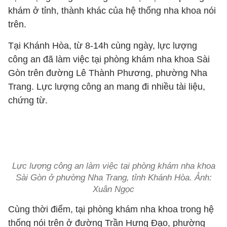
khám ở tỉnh, thành khác của hệ thống nha khoa nói
trên.
Tại Khánh Hòa, từ 8-14h cùng ngày, lực lượng
công an đã làm việc tại phòng khám nha khoa Sài
Gòn trên đường Lê Thành Phương, phường Nha
Trang. Lực lượng công an mang đi nhiều tài liệu,
chứng từ.
Lực lượng công an làm việc tại phòng khám nha khoa
Sài Gòn ở phường Nha Trang, tỉnh Khánh Hòa. Ảnh:
Xuân Ngọc
Cùng thời điểm, tại phòng khám nha khoa trong hệ
thống nói trên ở đường Trần Hưng Đạo, phường