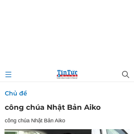
Chủ đề
công chúa Nhật Bản Aiko
công chúa Nhật Bản Aiko