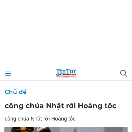
Chủ đề
công chúa Nhật rời Hoàng tộc
công chúa Nhật rời Hoàng tộc