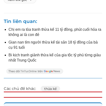
Tin liên quan
Chị em ra tòa tranh thừa kế 11 tỷ đồng, phút cuối hóa ra
không ai là con đẻ
Gian nan tìm người thừa kế tài sản 18 tỷ đồng của bà
cụ 91 tuổi
Bi kịch tranh giành thừa kế của gia tộc tỷ phú từng giàu
nhất Trung Quốc
Các chủ đề khác:
thừa kế