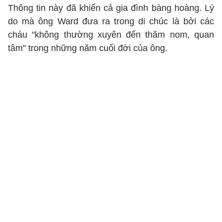
Thông tin này đã khiến cả gia đình bàng hoàng. Lý
do mà ông Ward đưa ra trong di chúc là bởi các
cháu "không thường xuyên đến thăm nom, quan
tâm" trong những năm cuối đời của ông.