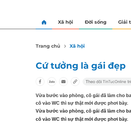
Xã hội
Đời sống
Giải t
Trang chủ
Xã hội
Cứ tưởng là gái đẹp
Vừa bước vào phòng, cô gái đã làm cho ba
cô vào WC thì sự thật mới được phơi bày.
Vừa bước vào phòng, cô gái đã làm cho ba
cô vào WC thì sự thật mới được phơi bày.