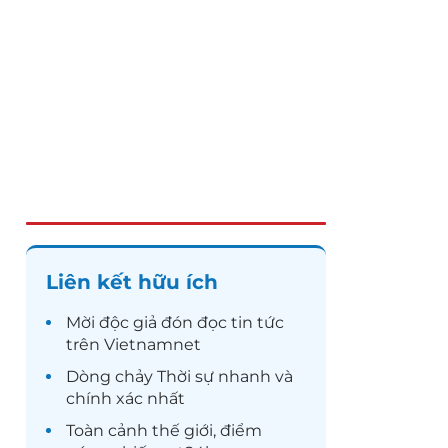
Liên kết hữu ích
Mời độc giả đón đọc
tin tức
trên Vietnamnet
Dòng chảy
Thời sự
nhanh và
chính xác nhất
Toàn cảnh
thế giới
, điểm