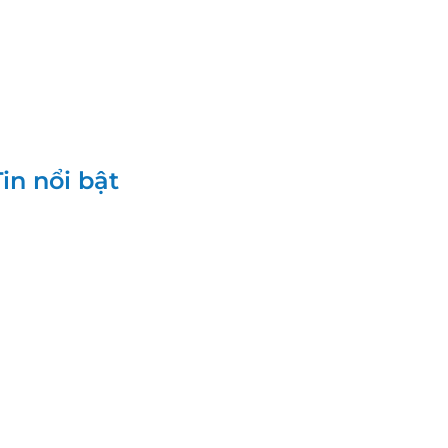
Tin nổi bật