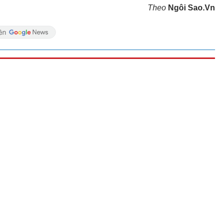
Theo
Ngôi Sao.Vn