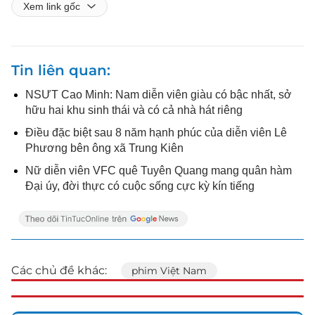
Xem link gốc
Tin liên quan
NSƯT Cao Minh: Nam diễn viên giàu có bậc nhất, sở
hữu hai khu sinh thái và có cả nhà hát riêng
Điều đặc biệt sau 8 năm hạnh phúc của diễn viên Lê
Phương bên ông xã Trung Kiên
Nữ diễn viên VFC quê Tuyên Quang mang quân hàm
Đại úy, đời thực có cuộc sống cực kỳ kín tiếng
Các chủ đề khác:
phim Việt Nam