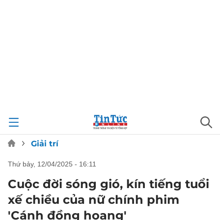
Giải trí
thứ bảy, 12/04/2025 - 16:11
Cuộc đời sóng gió, kín tiếng tuổi
xế chiều của nữ chính phim
'Cánh đồng hoang'