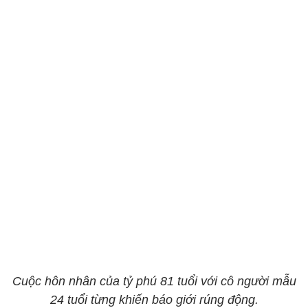
Cuộc hôn nhân của tỷ phú 81 tuổi với cô người mẫu
24 tuổi từng khiến báo giới rúng động.