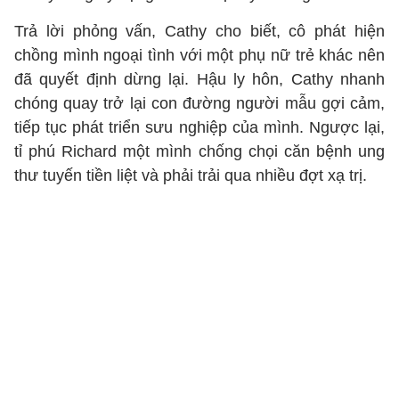
Trả lời phỏng vấn, Cathy cho biết, cô phát hiện
chồng mình ngoại tình với một phụ nữ trẻ khác nên
đã quyết định dừng lại. Hậu ly hôn, Cathy nhanh
chóng quay trở lại con đường người mẫu gợi cảm,
tiếp tục phát triển sưu nghiệp của mình. Ngược lại,
tỉ phú Richard một mình chống chọi căn bệnh ung
thư tuyến tiền liệt và phải trải qua nhiều đợt xạ trị.