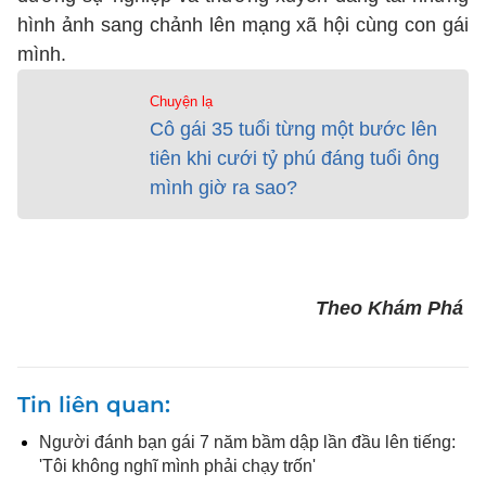
hình ảnh sang chảnh lên mạng xã hội cùng con gái
mình.
Chuyện lạ
Cô gái 35 tuổi từng một bước lên
tiên khi cưới tỷ phú đáng tuổi ông
mình giờ ra sao?
Theo Khám Phá
Tin liên quan
Người đánh bạn gái 7 năm bầm dập lần đầu lên tiếng:
'Tôi không nghĩ mình phải chạy trốn'