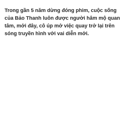
Trong gần 5 năm dừng đóng phim, cuộc sống
của Bảo Thanh luôn được người hâm mộ quan
tâm, mới đây, cô úp mở việc quay trở lại trên
sóng truyền hình với vai diễn mới.