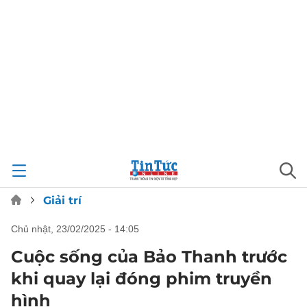
Giải trí
chủ nhật, 23/02/2025 - 14:05
Cuộc sống của Bảo Thanh trước
khi quay lại đóng phim truyền
hình