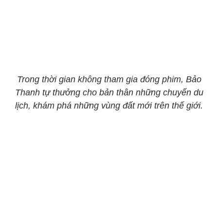
Trong thời gian không tham gia đóng phim, Bảo
Thanh tự thưởng cho bản thân những chuyến du
lịch, khám phá những vùng đất mới trên thế giới.