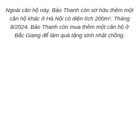
Ngoài căn hộ này, Bảo Thanh còn sở hữu thêm một
căn hộ khác ở Hà Nội có diện tích 200m². Tháng
8/2024, Bảo Thanh còn mua thêm một căn hộ ở
Bắc Giang để làm quà tặng sinh nhật chồng.