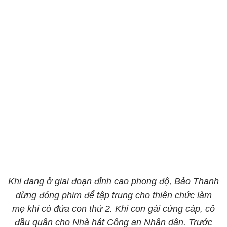
Khi đang ở giai đoạn đỉnh cao phong độ, Bảo Thanh
dừng đóng phim để tập trung cho thiên chức làm
mẹ khi có đứa con thứ 2. Khi con gái cứng cáp, cô
đầu quân cho Nhà hát Công an Nhân dân. Trước