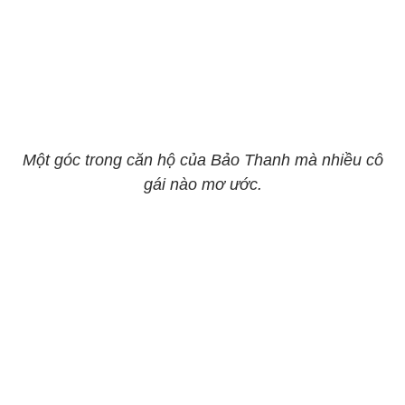
Một góc trong căn hộ của Bảo Thanh mà nhiều cô
gái nào mơ ước.