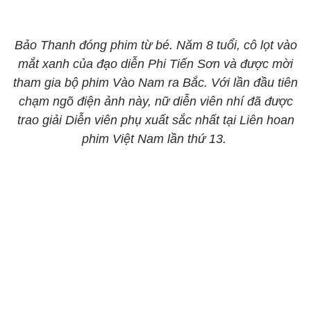
Bảo Thanh đóng phim từ bé. Năm 8 tuổi, cô lọt vào
mắt xanh của đạo diễn Phi Tiến Sơn và được mời
tham gia bộ phim Vào Nam ra Bắc. Với lần đầu tiên
chạm ngõ điện ảnh này, nữ diễn viên nhí đã được
trao giải Diễn viên phụ xuất sắc nhất tại Liên hoan
phim Việt Nam lần thứ 13.