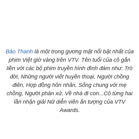
Bảo Thanh
là một trong gương mặt nổi bật nhất của
phim Việt giờ vàng trên VTV. Tên tuổi của cô gắn
liền với các bộ phim truyền hình đình đám như: Trò
đời, Những người viết huyền thoại, Người chồng
điên, Hợp đồng hôn nhân, Sống chung với mẹ
chồng, Người phán xử, Về nhà đi con...Cô từng hai
lần nhận giải Nữ diễn viên ấn tượng của VTV
Awards.