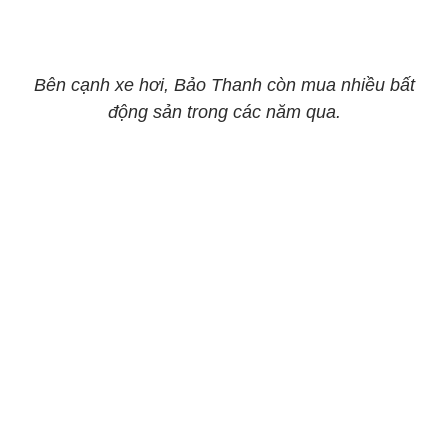
Bên cạnh xe hơi, Bảo Thanh còn mua nhiều bất
động sản trong các năm qua.