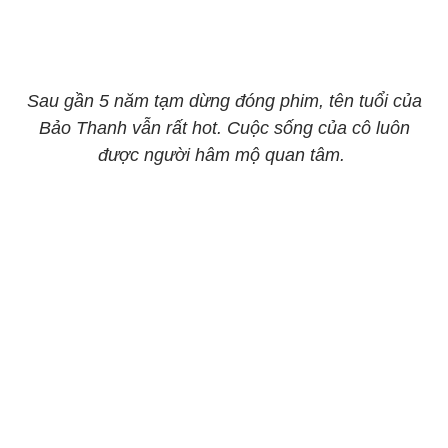
Sau gần 5 năm tạm dừng đóng phim, tên tuổi của
Bảo Thanh vẫn rất hot. Cuộc sống của cô luôn
được người hâm mộ quan tâm.