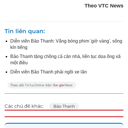
Theo VTC News
Tin liên quan
Diễn viên Bảo Thanh: Vắng bóng phim 'giờ vàng', sống
kín tiếng
Bảo Thanh tặng chồng cả căn nhà, liên tục dọa ông xã
một điều
Diễn viên Bảo Thanh phải ngồi xe lăn
Các chủ đề khác:
Bảo Thanh