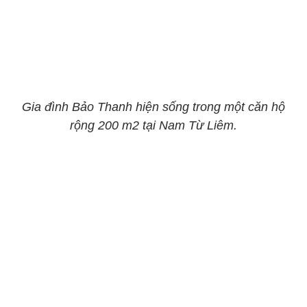
Gia đình Bảo Thanh hiện sống trong một căn hộ
rộng 200 m2 tại Nam Từ Liêm.