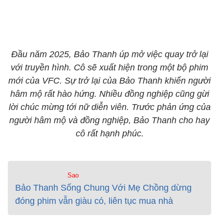
Đầu năm 2025, Bảo Thanh úp mở việc quay trở lại
với truyền hình. Cô sẽ xuất hiện trong một bộ phim
mới của VFC. Sự trở lại của Bảo Thanh khiến người
hâm mộ rất hào hứng. Nhiều đồng nghiệp cũng gừi
lời chúc mừng tới nữ diễn viên. Trước phản ứng của
người hâm mộ và đồng nghiệp, Bảo Thanh cho hay
cô rất hạnh phúc.
Sao
Bảo Thanh Sống Chung Với Mẹ Chồng dừng
đóng phim vẫn giàu có, liên tục mua nhà