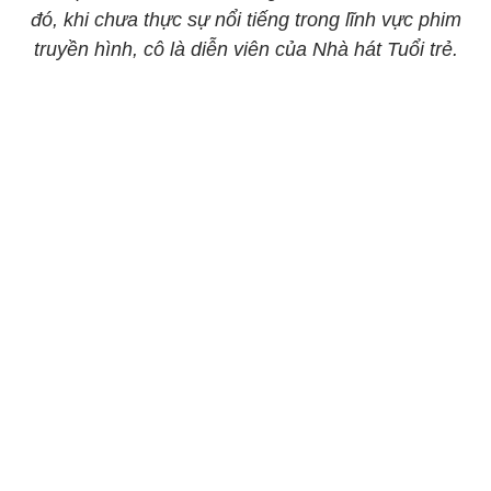
đó, khi chưa thực sự nổi tiếng trong lĩnh vực phim
truyền hình, cô là diễn viên của Nhà hát Tuổi trẻ.