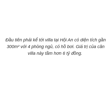
Đầu tiên phải kể tới villa tại Hội An có diện tích gần
300m² với 4 phòng ngủ, có hồ bơi. Giá trị của căn
villa này tầm hơn 6 tỷ đồng.