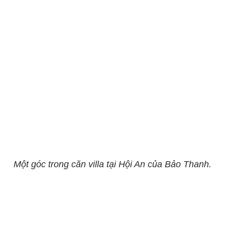
Một góc trong căn villa tại Hội An của Bảo Thanh.