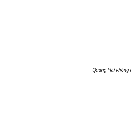
Quang Hải không m