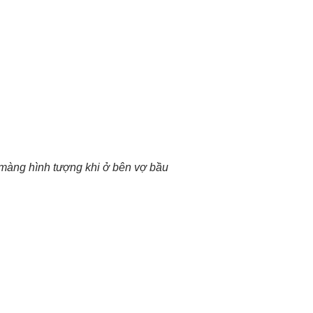
àng hình tượng khi ở bên vợ bầu