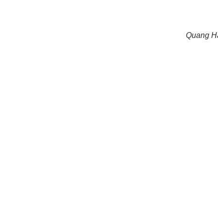
Quang Hả