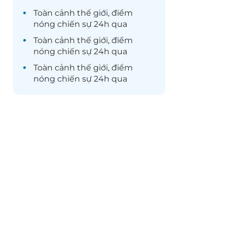
Toàn cảnh
thế giới
, điểm
nóng chiến sự 24h qua
Toàn cảnh
thế giới
, điểm
nóng chiến sự 24h qua
Toàn cảnh
thế giới
, điểm
nóng chiến sự 24h qua