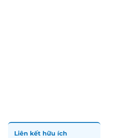
Liên kết hữu ích