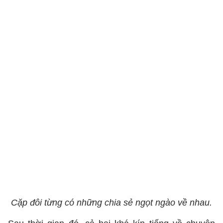
Cặp đôi từng có những chia sẻ ngọt ngào về nhau.