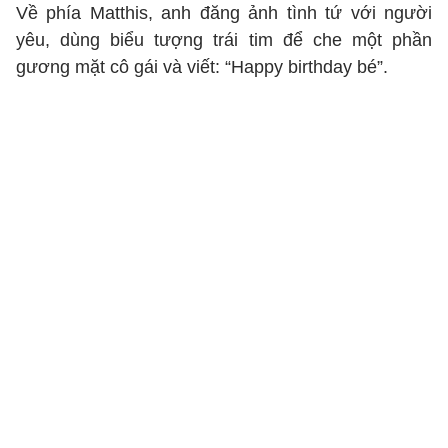
Về phía Matthis, anh đăng ảnh tình tứ với người
yêu, dùng biểu tượng trái tim để che một phần
gương mặt cô gái và viết: “Happy birthday bé”.