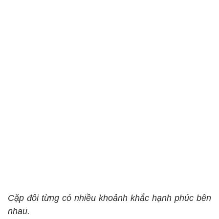
Cặp đôi từng có nhiều khoảnh khắc hạnh phúc bên
nhau.