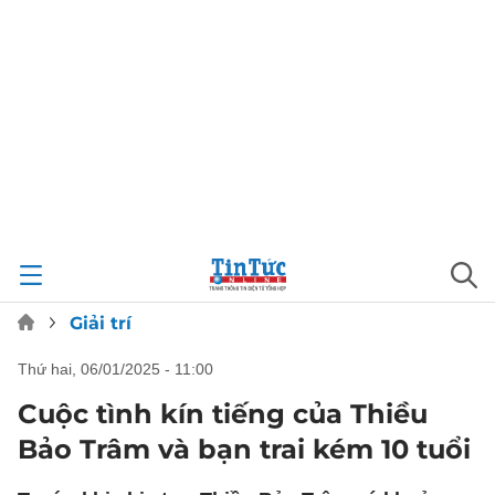
Giải trí
thứ hai, 06/01/2025 - 11:00
Cuộc tình kín tiếng của Thiều
Bảo Trâm và bạn trai kém 10 tuổi