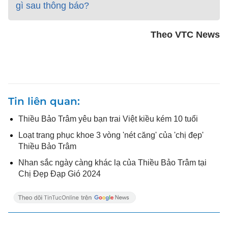
gì sau thông báo?
Theo VTC News
Tin liên quan
Thiều Bảo Trâm yêu bạn trai Việt kiều kém 10 tuổi
Loạt trang phục khoe 3 vòng 'nét căng' của 'chị đẹp'
Thiều Bảo Trâm
Nhan sắc ngày càng khác lạ của Thiều Bảo Trâm tại
Chị Đẹp Đạp Gió 2024