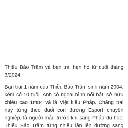
Thiều Bảo Trâm và bạn trai hẹn hò từ cuối tháng
3/2024.
Bạn trai 1 năm của Thiều Bảo Trâm sinh năm 2004,
kém cô 10 tuổi. Anh có ngoại hình nổi bật, sở hữu
chiều cao 1m84 và là Việt kiều Pháp. Chàng trai
này từng theo đuổi con đường Esport chuyên
nghiệp, là người mẫu trước khi sang Pháp du học.
Thiều Bảo Trâm từng nhiều lần lên đường sang