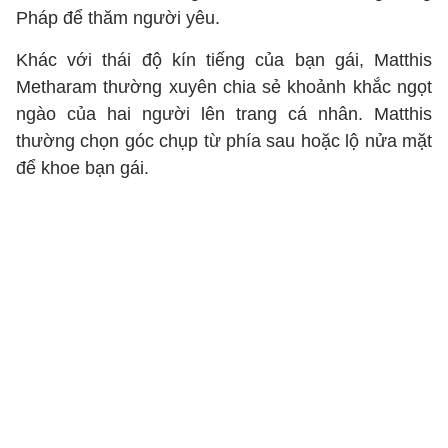
Pháp để thăm người yêu.
Khác với thái độ kín tiếng của bạn gái, Matthis
Metharam thường xuyên chia sẻ khoảnh khắc ngọt
ngào của hai người lên trang cá nhân. Matthis
thường chọn góc chụp từ phía sau hoặc lộ nửa mặt
để khoe bạn gái.