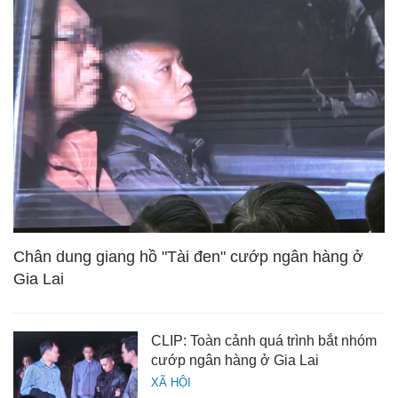
Chân dung giang hồ "Tài đen" cướp ngân hàng ở
Gia Lai
CLIP: Toàn cảnh quá trình bắt nhóm
cướp ngân hàng ở Gia Lai
XÃ HỘI