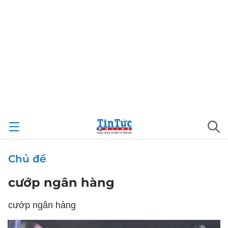
Chủ đề
cướp ngân hàng
cướp ngân hàng