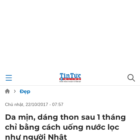
Đẹp
chủ nhật, 22/10/2017 - 07:57
Da mịn, dáng thon sau 1 tháng
chỉ bằng cách uống nước lọc
như người Nhật