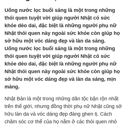
Uống nước lọc buổi sáng là một trong những
thói quen tuyệt vời giúp người Nhật có sức
khỏe dẻo dai, đặc biệt là những người phụ nữ
Nhật thói quen này ngoài sức khỏe còn giúp họ
sở hữu một vóc dáng đẹp và làn da sáng.
Uống nước lọc buổi sáng là một trong những
thói quen tuyệt vời giúp người Nhật có sức
khỏe dẻo dai, đặc biệt là những người phụ nữ
Nhật thói quen này ngoài sức khỏe còn giúp họ
sở hữu một vóc dáng đẹp và làn da sáng, mịn
màng.
Nhật Bản là một trong những dân tộc bận rộn nhất
trên thế giới, nhưng đồng thời phụ nữ Nhật cũng sở
hữu làn da và vóc dáng đẹp đáng ghen tị. Cách
chăm sóc cơ thể của họ nằm ở các thói quen nhỏ