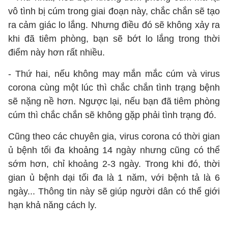
vô tình bị cúm trong giai đoạn này, chắc chắn sẽ tạo
ra cảm giác lo lắng. Nhưng điều đó sẽ không xảy ra
khi đã tiêm phòng, bạn sẽ bớt lo lắng trong thời
điểm này hơn rất nhiều.
- Thứ hai, nếu không may mắn mắc cúm và virus
corona cùng một lúc thì chắc chắn tình trạng bệnh
sẽ nặng nề hơn. Ngược lại, nếu bạn đã tiêm phòng
cúm thì chắc chắn sẽ không gặp phải tình trạng đó.
Cũng theo các chuyên gia, virus corona có thời gian
ủ bệnh tối đa khoảng 14 ngày nhưng cũng có thể
sớm hơn, chỉ khoảng 2-3 ngày. Trong khi đó, thời
gian ủ bệnh dại tối đa là 1 năm, với bệnh tả là 6
ngày... Thông tin này sẽ giúp người dân có thể giới
hạn khả năng cách ly.