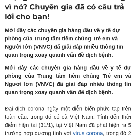
vì nó? Chuyên gia đã có câu trả
lời cho bạn!
Mới đây các chuyên gia hàng đầu về y tế dự
phòng của Trung tâm tiêm chủng Trẻ em và
Người lớn (VNVC) đã giải đáp nhiều thông tin
quan trọng xoay quanh vấn đề dịch bệnh.
Mới đây các chuyên gia hàng đầu về y tế dự
phòng của Trung tâm tiêm chủng Trẻ em và
Người lớn (VNVC) đã giải đáp nhiều thông tin
quan trọng xoay quanh vấn đề dịch bệnh.
Đại dịch corona ngày một diễn biến phức tạp trên
toàn cầu, trong đó có cả Việt Nam. Tính đến thời
điểm hiện tại (31/1), tại Việt Nam đã phát hiện ra 5
trường hợp dương tính với
virus corona
, trong đó 2