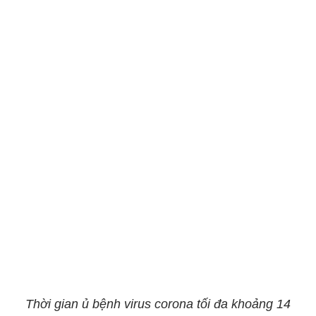
Thời gian ủ bệnh virus corona tối đa khoảng 14