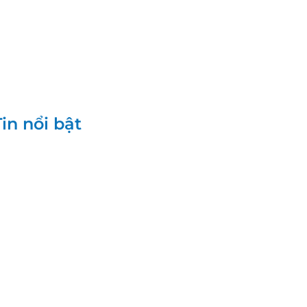
Tin nổi bật