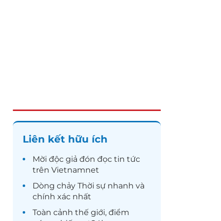
Liên kết hữu ích
Mời độc giả đón đọc
tin tức
trên Vietnamnet
Dòng chảy
Thời sự
nhanh và
chính xác nhất
Toàn cảnh
thế giới
, điểm