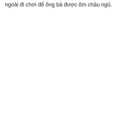
ngoài đi chơi để ông bà được ôm cháu ngủ.