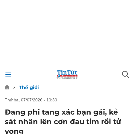
Thế giới
thứ ba, 07/07/2026 - 10:30
Đang phi tang xác bạn gái, kẻ
sát nhân lên cơn đau tim rồi tử
vong