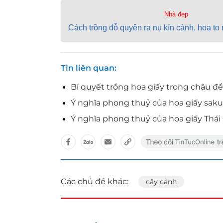
Nhà đẹp
Cách trồng đỗ quyên ra nụ kín cành, hoa to 
Tin liên quan
Bí quyết trồng hoa giấy trong chậu để
Ý nghĩa phong thuỷ của hoa giấy saku
Ý nghĩa phong thuỷ của hoa giấy Thái
Các chủ đề khác:
cây cảnh