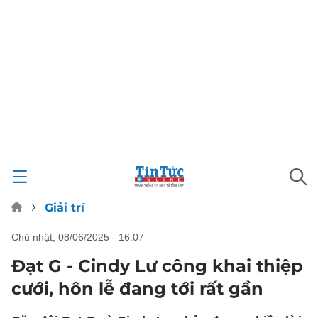
Giải trí
chủ nhật, 08/06/2025 - 16:07
Đạt G - Cindy Lư công khai thiệp
cưới, hôn lễ đang tới rất gần