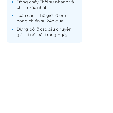
Dòng chảy
Thời sự
nhanh và
chính xác nhất
Toàn cảnh
thế giới
, điểm
nóng chiến sự 24h qua
Đừng bỏ lỡ các câu chuyện
giải trí
nổi bật trong ngày