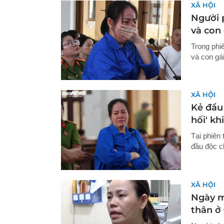
XÃ HỘI
Người p
và con
Trong phiê
và con gái
XÃ HỘI
Kẻ đầu
hối' kh
Tại phiên
đầu độc c
XÃ HỘI
Ngày m
thân ở