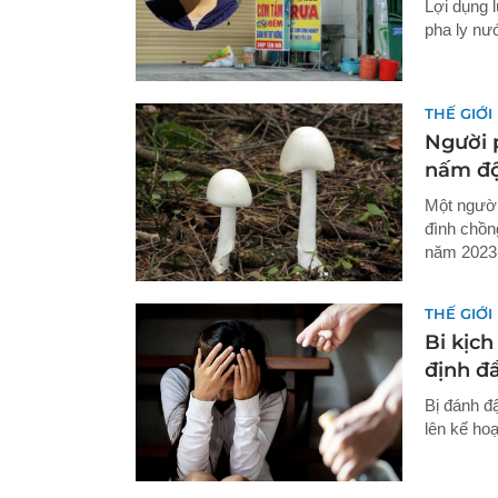
Lợi dụng 
pha ly nư
THẾ GIỚI
Người 
nấm đ
Một người 
đình chồn
năm 2023
THẾ GIỚI
Bi kịch
định đ
Bị đánh đ
lên kế hoạ