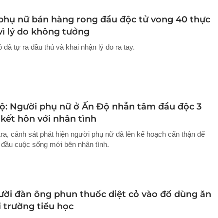
phụ nữ bán hàng rong đầu độc tử vong 40 thực
vì lý do không tưởng
 đã tự ra đầu thú và khai nhận lý do ra tay.
ộ: Người phụ nữ ở Ấn Độ nhẫn tâm đầu độc 3
kết hôn với nhân tình
tra, cảnh sát phát hiện người phụ nữ đã lên kế hoạch cẩn thận để
t đầu cuộc sống mới bên nhân tình.
ười đàn ông phun thuốc diệt cỏ vào đồ dùng ăn
i trường tiểu học