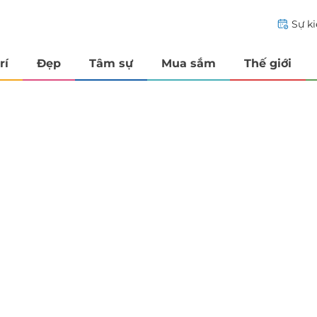
Sự k
rí
Đẹp
Tâm sự
Mua sắm
Thế giới