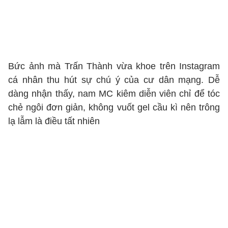
Bức ảnh mà Trấn Thành vừa khoe trên Instagram
cá nhân thu hút sự chú ý của cư dân mạng. Dễ
dàng nhận thấy, nam MC kiêm diễn viên chỉ để tóc
chẻ ngôi đơn giản, không vuốt gel cầu kì nên trông
lạ lẫm là điều tất nhiên