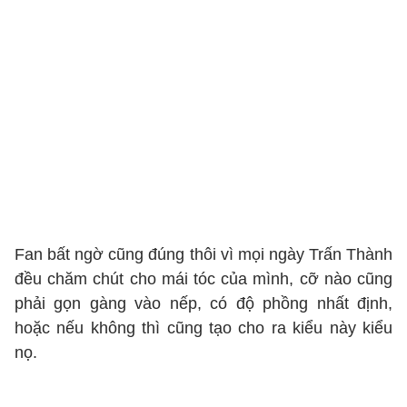
Fan bất ngờ cũng đúng thôi vì mọi ngày Trấn Thành
đều chăm chút cho mái tóc của mình, cỡ nào cũng
phải gọn gàng vào nếp, có độ phồng nhất định,
hoặc nếu không thì cũng tạo cho ra kiểu này kiểu
nọ.