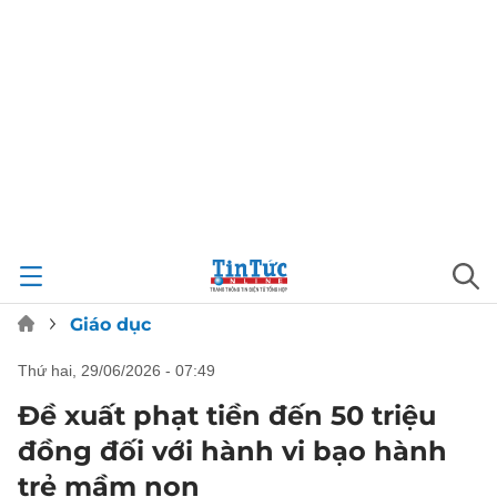
Giáo dục
thứ hai, 29/06/2026 - 07:49
Đề xuất phạt tiền đến 50 triệu
đồng đối với hành vi bạo hành
trẻ mầm non