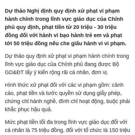
Dự thảo Nghị định quy định xử phạt vi phạm
hành chính trong lĩnh vực giáo dục của Chính
phủ quy định, phạt tiền từ 20 triệu - 30 triệu
đồng đối với hành vi bạo hành trẻ em và phạt
tới 50 triệu đồng nếu che giấu hành vi vi phạm.
Dự thảo quy định xử phạt vi phạm hành chính trong
lĩnh vực giáo dục của Chính phủ đang được Bộ
GD&ĐT lấy ý kiến rộng rãi cá nhân, đơn vị.
Hình thức xử phạt đối với các vi phạm gồm: cảnh
cáo, phạt tiền và tước quyền sử dụng giấy phép,
chứng chỉ hành nghề, đình chỉ hoạt động, buộc phải
khắc phục hậu quả.
Mức phạt tiền tối đa trong lĩnh vực giáo dục đối với
cá nhân là 75 triệu đồng, đối với tổ chức là 150 triệu