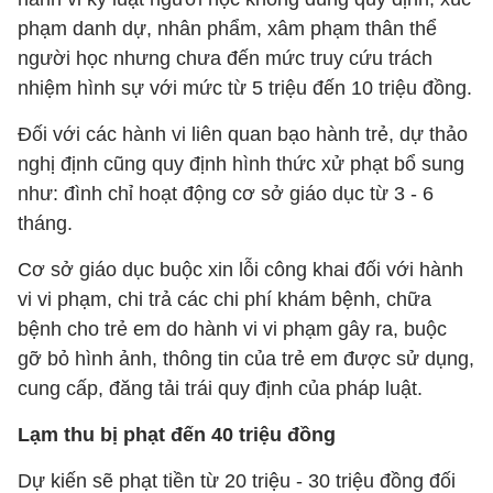
phạm danh dự, nhân phẩm, xâm phạm thân thể
người học nhưng chưa đến mức truy cứu trách
nhiệm hình sự với mức từ 5 triệu đến 10 triệu đồng.
Đối với các hành vi liên quan bạo hành trẻ, dự thảo
nghị định cũng quy định hình thức xử phạt bổ sung
như: đình chỉ hoạt động cơ sở giáo dục từ 3 - 6
tháng.
Cơ sở giáo dục buộc xin lỗi công khai đối với hành
vi vi phạm, chi trả các chi phí khám bệnh, chữa
bệnh cho trẻ em do hành vi vi phạm gây ra, buộc
gỡ bỏ hình ảnh, thông tin của trẻ em được sử dụng,
cung cấp, đăng tải trái quy định của pháp luật.
Lạm thu bị phạt đến 40 triệu đồng
Dự kiến sẽ phạt tiền từ 20 triệu - 30 triệu đồng đối