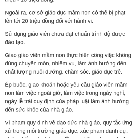
Ngoài ra, cơ sở giáo dục mầm non có thể bị phạt
lên tới 20 triệu đồng đối với hành vi:
Sử dụng giáo viên chưa đạt chuẩn trình độ được
đào tạo.
Giao giáo viên mầm non thực hiện công việc không
đúng chuyên môn, nhiệm vụ, làm ảnh hưởng đến
chất lượng nuôi dưỡng, chăm sóc, giáo dục trẻ.
Ép buộc, giao khoán hoặc yêu cầu giáo viên mầm
non làm việc ngoài giờ, làm việc trong ngày nghỉ,
ngày lễ trái quy định của pháp luật làm ảnh hưởng
đến sức khỏe của nhà giáo.
Vi phạm quy định về đạo đức nhà giáo, quy tắc ứng
xử trong môi trường giáo dục; xúc phạm danh dự,