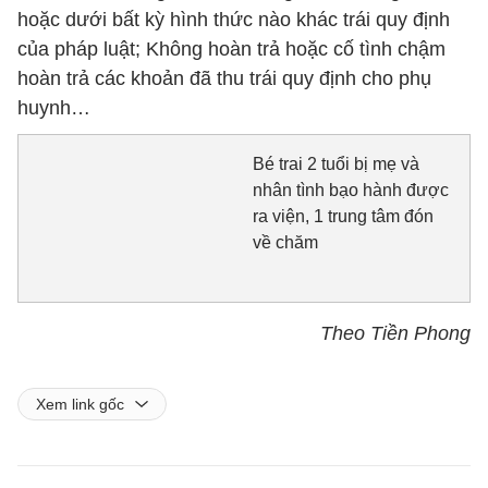
hoặc dưới bất kỳ hình thức nào khác trái quy định
của pháp luật; Không hoàn trả hoặc cố tình chậm
hoàn trả các khoản đã thu trái quy định cho phụ
huynh…
Bé trai 2 tuổi bị mẹ và
nhân tình bạo hành được
ra viện, 1 trung tâm đón
về chăm
Theo Tiền Phong
Xem link gốc