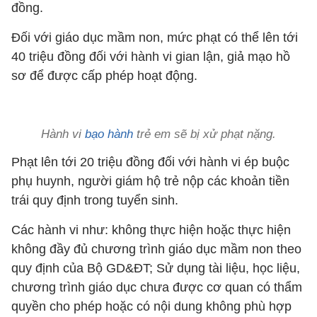
đồng.
Đối với giáo dục mầm non, mức phạt có thể lên tới
40 triệu đồng đối với hành vi gian lận, giả mạo hồ
sơ để được cấp phép hoạt động.
Hành vi
bạo hành
trẻ em sẽ bị xử phạt nặng.
Phạt lên tới 20 triệu đồng đối với hành vi ép buộc
phụ huynh, người giám hộ trẻ nộp các khoản tiền
trái quy định trong tuyển sinh.
Các hành vi như: không thực hiện hoặc thực hiện
không đầy đủ chương trình giáo dục mầm non theo
quy định của Bộ GD&ĐT; Sử dụng tài liệu, học liệu,
chương trình giáo dục chưa được cơ quan có thẩm
quyền cho phép hoặc có nội dung không phù hợp