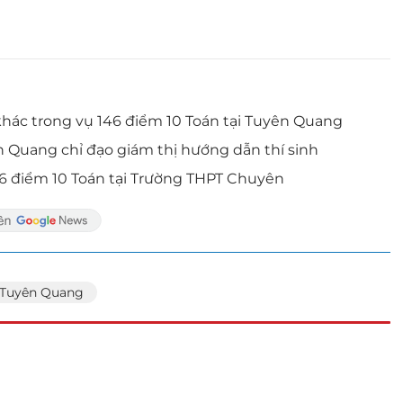
khác trong vụ 146 điểm 10 Toán tại Tuyên Quang
 Quang chỉ đạo giám thị hướng dẫn thí sinh
6 điểm 10 Toán tại Trường THPT Chuyên
Tuyên Quang