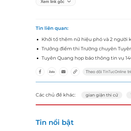
Xem link gốc
Tin liên quan
Khởi tố thêm nữ hiệu phó và 2 người 
Trưởng điểm thi Trường chuyên Tuyên
Tuyên Quang họp báo thông tin vụ 14
Các chủ đề khác:
gian giận thi cử
Tin nổi bật