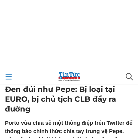
Đen đủi như Pepe: Bị loại tại
EURO, bị chủ tịch CLB đẩy ra
đường
Porto vừa chia sẻ một thông điệp trên Twitter để
thông báo chính thức chia tay trung vệ Pepe.