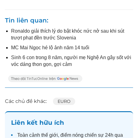
Tin liên quan
Ronaldo giải thích lý do bật khóc nức nở sau khi sút
trượt phạt đền trước Slovenia
MC Mai Ngọc hé lộ ảnh năm 14 tuổi
Sinh 6 con trong 8 năm, người mẹ Nghệ An gây sốt với
vóc dáng thon gọn, gợi cảm
Các chủ đề khác:
EURO
Liên kết hữu ích
Toàn cảnh
thế giới
, điểm nóng chiến sự 24h qua