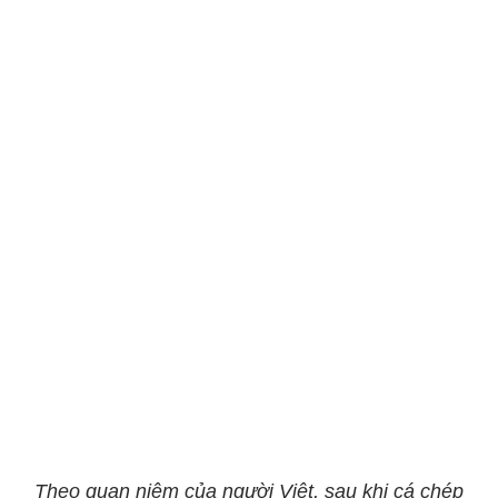
Theo quan niệm của người Việt, sau khi cá chép