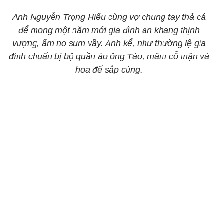
Anh Nguyễn Trọng Hiếu cùng vợ chung tay thả cá
để mong một năm mới gia đình an khang thịnh
vượng, ấm no sum vầy. Anh kể, như thường lệ gia
đình chuẩn bị bộ quần áo ông Táo, mâm cỗ mặn và
hoa để sắp cúng.