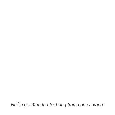
Nhiều gia đình thả tới hàng trăm con cá vàng.