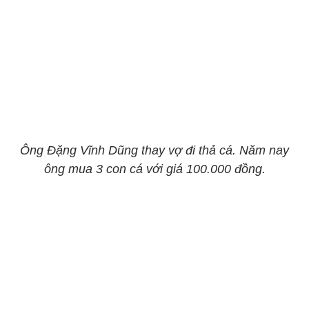
Ông Đặng Vĩnh Dũng thay vợ đi thả cá. Năm nay
ông mua 3 con cá với giá 100.000 đồng.