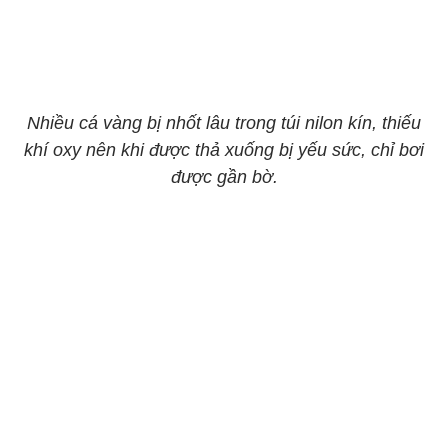
Nhiều cá vàng bị nhốt lâu trong túi nilon kín, thiếu
khí oxy nên khi được thả xuống bị yếu sức, chỉ bơi
được gần bờ.