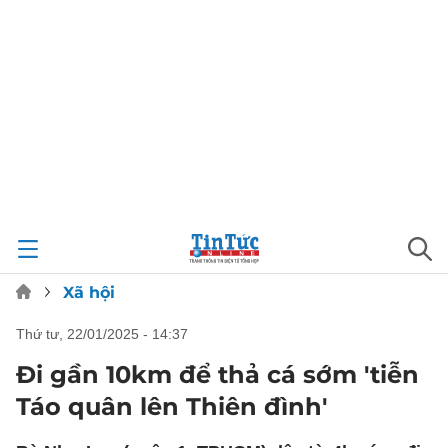
Xã hội
thứ tư, 22/01/2025 - 14:37
Đi gần 10km để thả cá sớm 'tiễn
Táo quân lên Thiên đình'