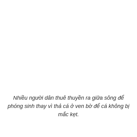
Nhiều người dân thuê thuyền ra giữa sông để
phóng sinh thay vì thả cá ở ven bờ để cá không bị
mắc kẹt.