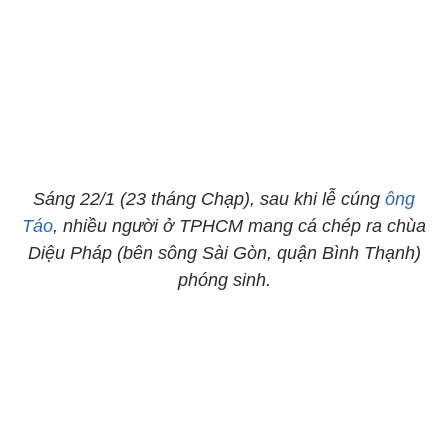
Sáng 22/1 (23 tháng Chạp), sau khi lễ cúng
ông
Táo
, nhiều người ở TPHCM mang cá chép ra chùa
Diệu Pháp (bên sông Sài Gòn, quận Bình Thạnh)
phóng sinh.