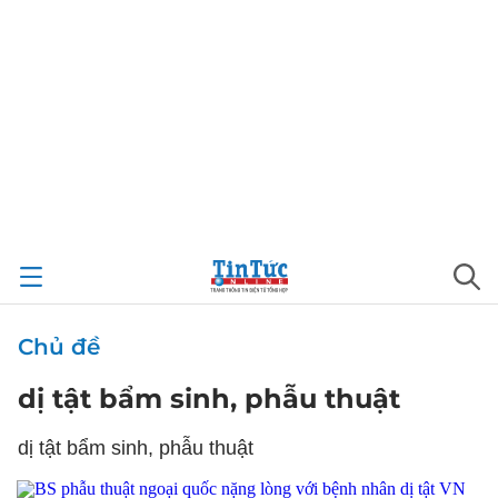
Chủ đề
dị tật bẩm sinh, phẫu thuật
dị tật bẩm sinh, phẫu thuật