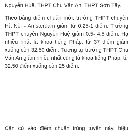
Nguyễn Huệ, THPT Chu Văn An, THPT Sơn Tây.
Theo bảng điểm chuẩn mới, trường THPT chuyên
Hà Nội - Amsterdam giảm từ 0,25-1 điểm. Trường
THPT chuyên Nguyễn Huệ giảm 0,5- 4,5 điểm. Hạ
nhiều nhất là khoa tiếng Pháp, từ 37 điểm giảm
xuống còn 32,50 điểm. Tương tự trường THPT Chu
Văn An giảm nhiều nhất cũng là khoa tiếng Pháp, từ
32,50 điểm xuống còn 25 điểm.
Căn cứ vào điểm chuẩn trúng tuyển này, hiệu