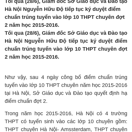
Tối qua (28/6), Giám đốc Sở Giáo dục và Đào tạo
Hà Nội Nguyễn Hữu Độ tiếp tục ký duyệt điểm
chuẩn trúng tuyển vào lớp 10 THPT chuyên đợt
2 năm học 2015-2016.
Tối qua (28/6), Giám đốc Sở Giáo dục và Đào tạo
Hà Nội Nguyễn Hữu Độ tiếp tục ký duyệt điểm
chuẩn trúng tuyển vào lớp 10 THPT chuyên đợt
2 năm học 2015-2016.
Như vậy, sau 4 ngày công bố điểm chuẩn trúng
tuyển vào lớp 10 THPT chuyên năm học 2015-2016
tại Hà Nội, Sở Giáo dục và Đào tạo quyết định hạ
điểm chuẩn đợt 2.
Trong năm học 2015-2016, Hà Nội có 4 trường
THPT có tuyển sinh vào các lớp 10 chuyên gồm:
THPT chuyên Hà Nội- Amssterdam, THPT chuyên