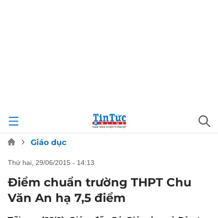
Giáo dục
thứ hai, 29/06/2015 - 14:13
Điểm chuẩn trường THPT Chu
Văn An hạ 7,5 điểm