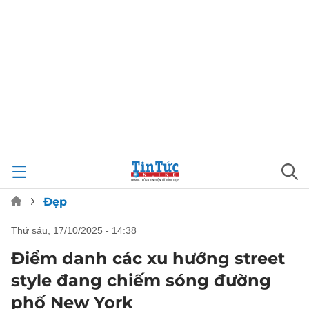
Đẹp
thứ sáu, 17/10/2025 - 14:38
Điểm danh các xu hướng street
style đang chiếm sóng đường
phố New York