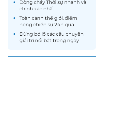
Dòng chảy
Thời sự
nhanh và
chính xác nhất
Toàn cảnh
thế giới
, điểm
nóng chiến sự 24h qua
Đừng bỏ lỡ các câu chuyện
giải trí
nổi bật trong ngày