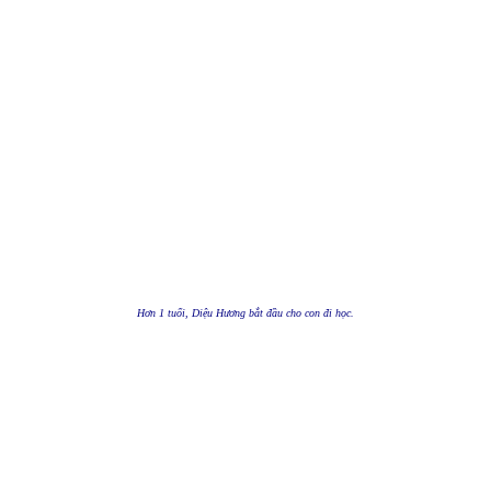
Hơn 1 tuổi, Diệu Hương bắt đầu cho con đi học.