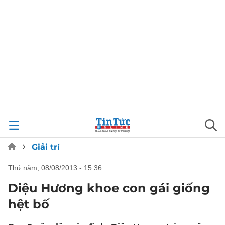
Giải trí
thứ năm, 08/08/2013 - 15:36
Diệu Hương khoe con gái giống
hệt bố