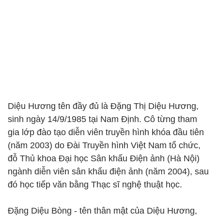
Diệu Hương tên đầy đủ là Đặng Thị Diệu Hương,
sinh ngày 14/9/1985 tại Nam Định. Cô từng tham
gia lớp đào tạo diễn viên truyền hình khóa đầu tiên
(năm 2003) do Đài Truyền hình Việt Nam tổ chức,
đỗ Thủ khoa Đại học Sân khấu Điện ảnh (Hà Nội)
ngành diễn viên sân khấu điện ảnh (năm 2004), sau
đó học tiếp văn bằng Thạc sĩ nghệ thuật học.
Đặng Diệu Bòng - tên thân mật của Diệu Hương,