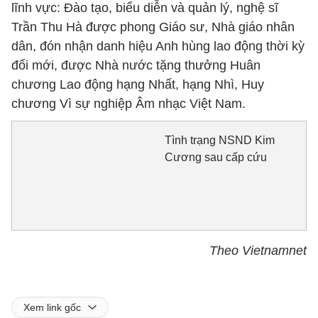
lĩnh vực: Đào tạo, biểu diễn và quản lý, nghệ sĩ
Trần Thu Hà được phong Giáo sư, Nhà giáo nhân
dân, đón nhận danh hiệu Anh hùng lao động thời kỳ
đổi mới, được Nhà nước tặng thưởng Huân
chương Lao động hạng Nhất, hạng Nhì, Huy
chương Vì sự nghiệp Âm nhạc Việt Nam.
Tình trạng NSND Kim
Cương sau cấp cứu
Theo Vietnamnet
Xem link gốc