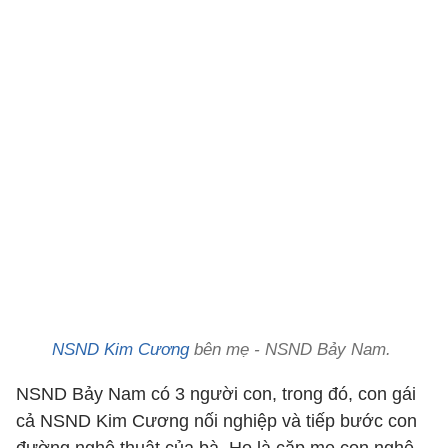
NSND Kim Cương
bên mẹ - NSND Bảy Nam.
NSND Bảy Nam có 3 người con, trong đó, con gái
cả NSND Kim Cương nối nghiệp và tiếp bước con