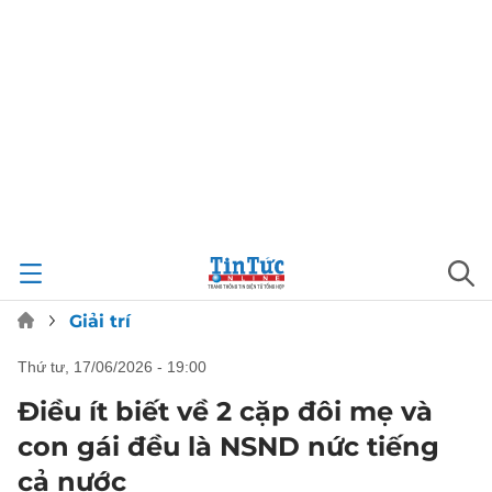
Giải trí
thứ tư, 17/06/2026 - 19:00
Điều ít biết về 2 cặp đôi mẹ và
con gái đều là NSND nức tiếng
cả nước