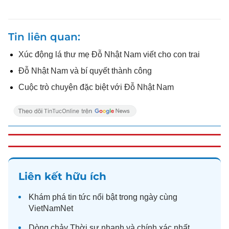
Tin liên quan
Xúc động lá thư mẹ Đỗ Nhật Nam viết cho con trai
Đỗ Nhật Nam và bí quyết thành công
Cuộc trò chuyện đặc biệt với Đỗ Nhật Nam
Liên kết hữu ích
Khám phá
tin tức
nổi bật trong ngày cùng
VietNamNet
Dòng chảy
Thời sự
nhanh và chính xác nhất