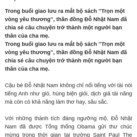
Trong buổi giao lưu ra mắt bộ sách "Trọn một
vòng yêu thương", thần đồng Đỗ Nhật Nam đã
chia sẻ câu chuyện trở thành một người bạn
thân của cha mẹ.
Trong buổi giao lưu ra mắt bộ sách "Trọn một
vòng yêu thương", thần đồng Đỗ Nhật Nam đã
chia sẻ câu chuyện trở thành một người bạn
thân của cha mẹ.
Cậu bé Đỗ Nhật Nam không chỉ nổi tiếng với tài nói
tiếng Anh như gió, hùng biện giỏi, dịch giả tài năng
mà còn có khả năng làm thơ hay, sâu sắc.
Với những thành tích đáng ngưỡng mộ, Đỗ Nhật
Nam đã được Tổng thống Obama gửi thư chúc
mừng trong thời gian tại trường Saint Paul The