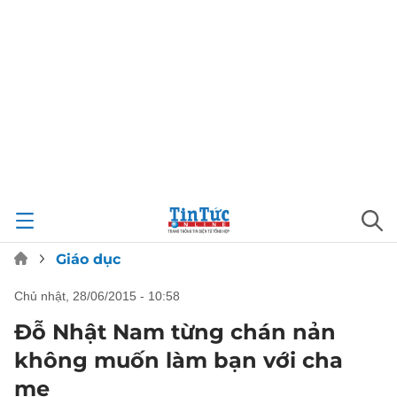
Giáo dục
chủ nhật, 28/06/2015 - 10:58
Đỗ Nhật Nam từng chán nản
không muốn làm bạn với cha
mẹ