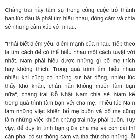
Chàng trai này tâm sự trong công cuộc trở thành
bạn lúc đầu là phải tìm hiểu nhau, đồng cảm và chia
sẻ những cảm xúc với nhau.
"Phải biết điểm yếu, điểm mạnh của nhau. Tiếp theo
là tìm cách để có thể hiểu nhau một cách tuyệt với
nhất. Nam phải hiểu được những gì bố mẹ thích
hay không thích. Trong quá trình tìm hiểu nhau
nhiều khi cũng có những sự bất đồng, nhiều lúc
thấy khó khăn, chán nản không muốn làm bạn
nữa", chàng trai Đỗ Nhật Nam chia sẻ. Nam kể
trong quá trình làm bạn với cha mẹ, nhiều lúc Nam
làm những việc khiến bố mẹ buồn và bố mẹ cũng
làm những việc khiến chàng trai này phải buồn. Tuy
vậy, để duy trì tình bạn giữa cha mẹ và con cái thì
cần phải có sự thông cảm và tha thứ cho những lỗi