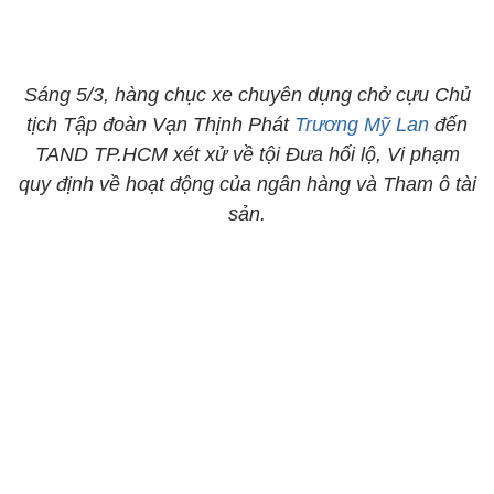
Sáng 5/3, hàng chục xe chuyên dụng chở cựu Chủ
tịch Tập đoàn Vạn Thịnh Phát
Trương Mỹ Lan
đến
TAND TP.HCM xét xử về tội Đưa hối lộ, Vi phạm
quy định về hoạt động của ngân hàng và Tham ô tài
sản.