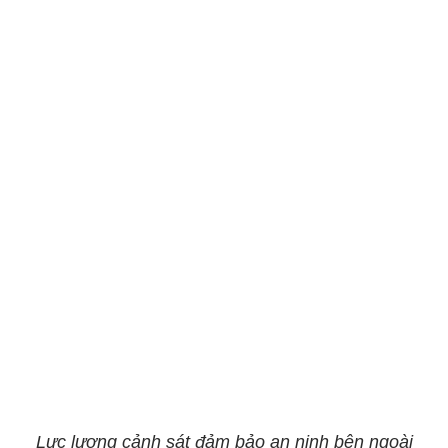
Lực lượng cảnh sát đảm bảo an ninh bên ngoài