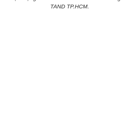
TAND TP.HCM.