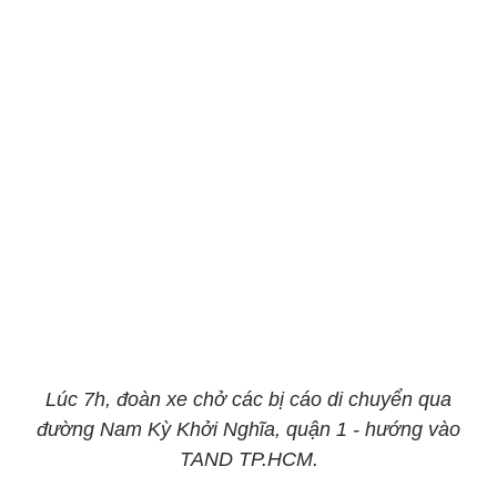
Lúc 7h, đoàn xe chở các bị cáo di chuyển qua
đường Nam Kỳ Khởi Nghĩa, quận 1 - hướng vào
TAND TP.HCM.