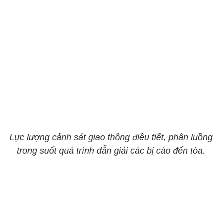
Lực lượng cảnh sát giao thông điều tiết, phân luồng
trong suốt quá trình dẫn giải các bị cáo đến tòa.