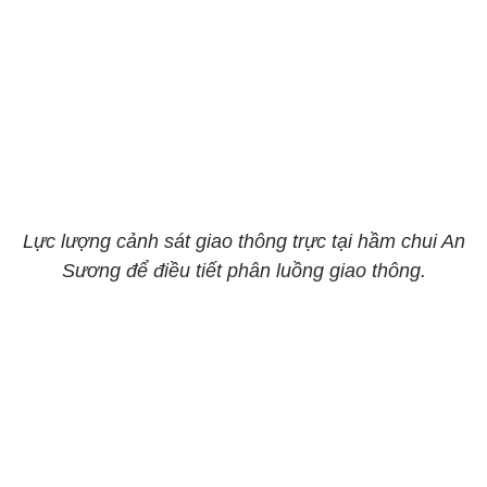
Lực lượng cảnh sát giao thông trực tại hầm chui An
Sương để điều tiết phân luồng giao thông.