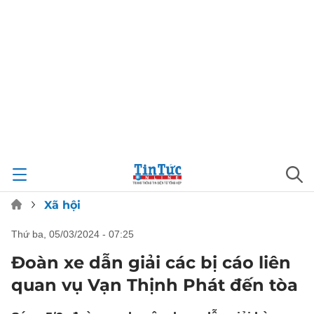
Xã hội
thứ ba, 05/03/2024 - 07:25
Đoàn xe dẫn giải các bị cáo liên
quan vụ Vạn Thịnh Phát đến tòa