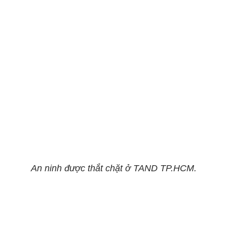
An ninh được thắt chặt ở TAND TP.HCM.