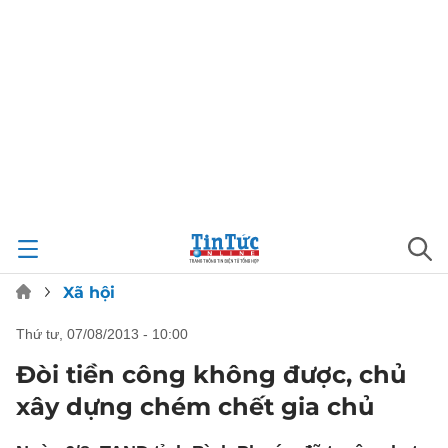
Xã hội
thứ tư, 07/08/2013 - 10:00
Đòi tiền công không được, chủ
xây dựng chém chết gia chủ