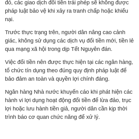
đó, các giao dịch đổi tiền trái phép sẽ không được
pháp luật bảo vệ khi xảy ra tranh chấp hoặc khiếu
nại.
Trước thực trạng trên, người dân nâng cao cảnh
giác, không sử dụng các dịch vụ đổi tiền mới, tiền lẻ
qua mạng xã hội trong dịp Tết Nguyên đán.
Việc đổi tiền nên được thực hiện tại các ngân hàng,
tổ chức tín dụng theo đúng quy định pháp luật để
bảo đảm an toàn và quyền lợi chính đáng.
Ngân hàng Nhà nước khuyến cáo khi phát hiện các
hành vi lợi dụng hoạt động đổi tiền để lừa đảo, trục
lợi hoặc lưu hành tiền giả, người dân cần kịp thời
trình báo cơ quan chức năng để xử lý.