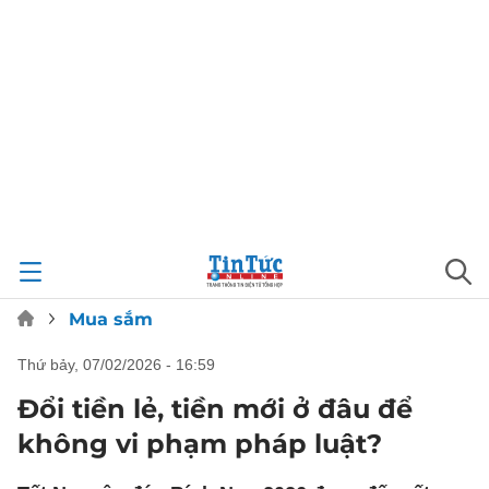
Mua sắm
thứ bảy, 07/02/2026 - 16:59
Đổi tiền lẻ, tiền mới ở đâu để
không vi phạm pháp luật?