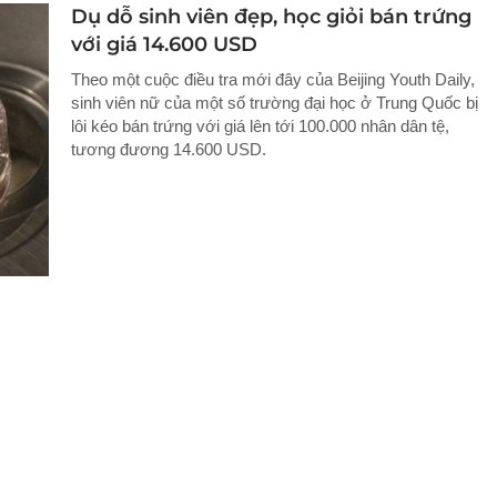
Dụ dỗ sinh viên đẹp, học giỏi bán trứng
với giá 14.600 USD
Theo một cuộc điều tra mới đây của Beijing Youth Daily,
sinh viên nữ của một số trường đại học ở Trung Quốc bị
lôi kéo bán trứng với giá lên tới 100.000 nhân dân tệ,
tương đương 14.600 USD.