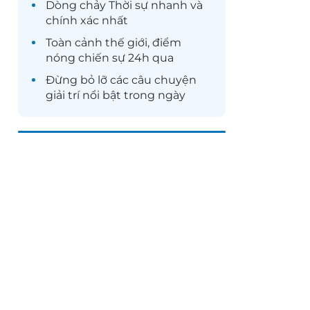
Dòng chảy
Thời sự
nhanh và
chính xác nhất
Toàn cảnh
thế giới
, điểm
nóng chiến sự 24h qua
Đừng bỏ lỡ các câu chuyện
giải trí
nổi bật trong ngày